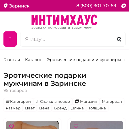
8 (800) 301-70-69
Заринск
Главная
Каталог
Эротические подарки и сувениры
П
Эротические подарки
мужчинам в Заринске
95 товаров
Категории
Сначала новые
Магазин
Материал
Размер
Цвет
Цена
Бренд
Длина
Толщина