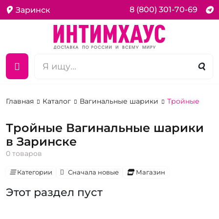
8 (800) 301-70-69
Заринск
Главная
Каталог
Вагинальные шарики
Тройные
Тройные Вагинальные шарики
в Заринске
0 товаров
Категории
Сначала новые
Магазин
Этот раздел пуст