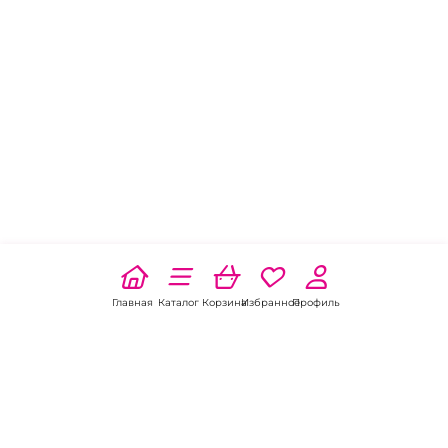
Главная
Каталог
Корзина
Избранное
Профиль