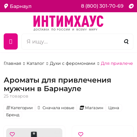
8 (800) 301-70-69
Барнаул
Главная
Каталог
Духи с феромонами
Для привлечен
Ароматы для привлечения
мужчин в Барнауле
25 товаров
Категории
Сначала новые
Магазин
Цена
Бренд