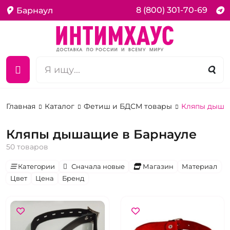
8 (800) 301-70-69
Барнаул
Главная
Каталог
Фетиш и БДСМ товары
Кляпы дыш
Кляпы дышащие в Барнауле
50 товаров
Категории
Сначала новые
Магазин
Материал
Цвет
Цена
Бренд