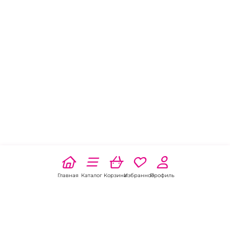
Главная
Каталог
Корзина
Избранное
Профиль