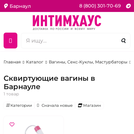
8 (800) 301-70-69
Барнаул
Главная
Каталог
Вагины, Секс-Куклы, Мастурбаторы
Сквиртующие вагины в
Барнауле
1 товар
Категории
Сначала новые
Магазин