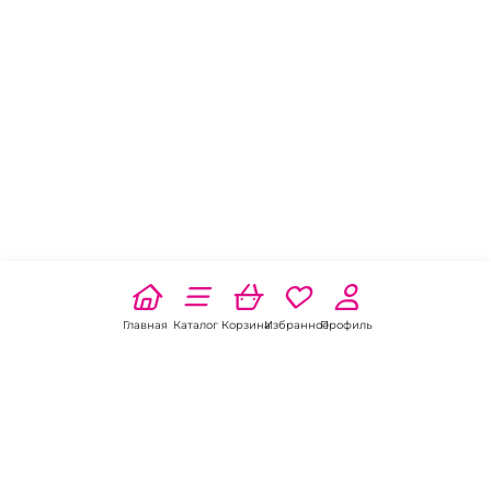
Главная
Каталог
Корзина
Избранное
Профиль