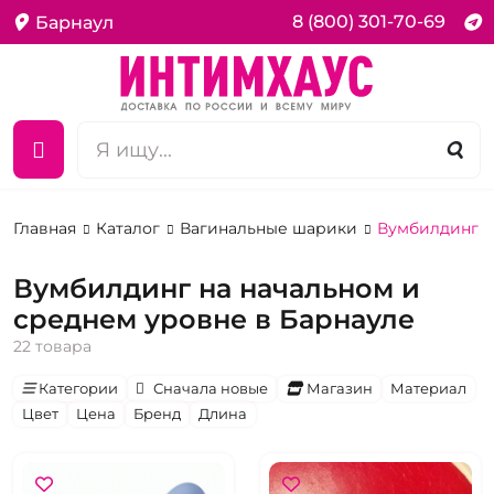
8 (800) 301-70-69
Барнаул
Главная
Каталог
Вагинальные шарики
Вумбилдинг н
Вумбилдинг на начальном и
среднем уровне в Барнауле
22 товара
Категории
Сначала новые
Магазин
Материал
Цвет
Цена
Бренд
Длина