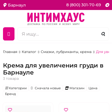
8 (800) 301-70-69
Барнаул
Главная
Каталог
Смазки, лубриканты, крема
Для уве
Крема для увеличения груди в
Барнауле
3 товара
Категории
Сначала новые
Магазин
Цена
Бренд