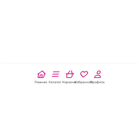
Главная
Каталог
Корзина
Избранное
Профиль
Наши соц