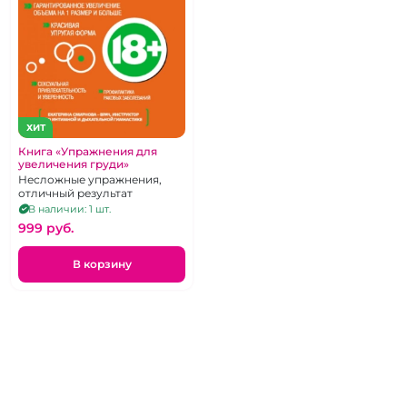
ХИТ
Книга «Упражнения для
увеличения груди»
Несложные упражнения,
отличный результат
В наличии: 1 шт.
999 pуб.
В корзину