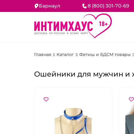
Барнаул
8 (800) 301-70-69
Главная
Каталог
Фетиш и БДСМ товары
Ошейники для мужчин и 