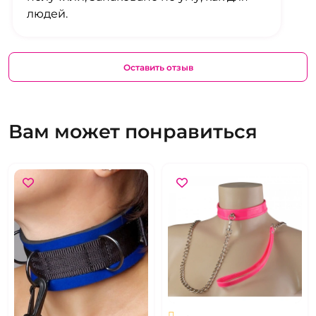
людей.
Оставить отзыв
Вам может понравиться