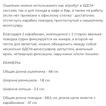
Ошейник можно использовать как атрибут в БДСМ-
сессиях, так и для похода в кафе и бар, а также на работу
(если нет привязки к офисному стилю) - достаточно
отстегнуть карабин поводка, пристегнутый к нашейному
аксессуару.
Благодаря 2 карабинам, имеющимся с 2 сторон звеньев
поводка (один фиксируется на чокере, а второй на
петле для запястья), можно объединить между собой
несколько БДСМ-аксессуаров, допустим, анальный
крюк, четверную фиксацию, наручники и/или поножи.
РАЗМЕРЫ:
Общая длина ошейника - 48 см;
Ширина ремешков - 1,8 см;
Ширина кольца - 3,3 см;
Общая длина поводка - 68,5 см, длина цепи вместе с
карабинами - 47 см.