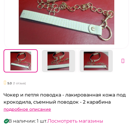
5.0
(1 отзыв)
Чокер и петля поводка - лакированная кожа под
крокодила, съемный поводок - 2 карабина
подробное описание
В наличии: 1 шт.
Посмотреть магазины