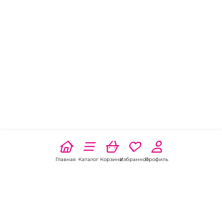
Главная
Каталог
Корзина
Избранное
Профиль