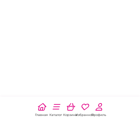
Главная
Каталог
Корзина
Избранное
Профиль