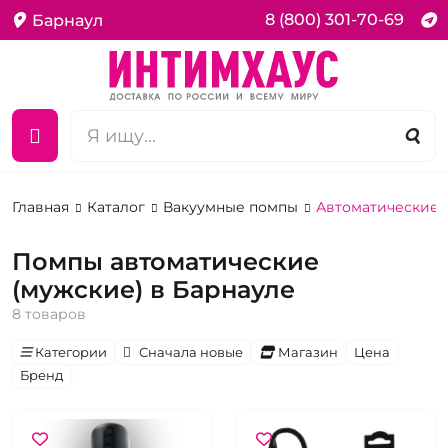
8 (800) 301-70-69
Барнаул
Главная
Каталог
Вакуумные помпы
Автоматические 
Помпы автоматические
(мужские) в Барнауле
8 товаров
Категории
Сначала новые
Магазин
Цена
Бренд