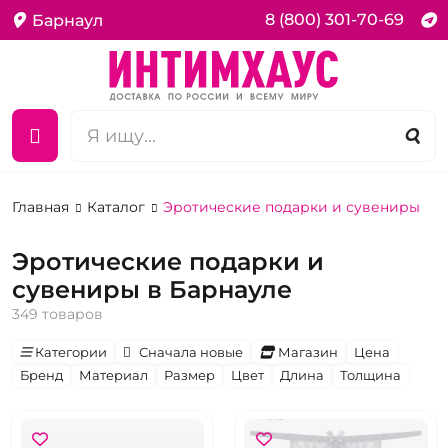
8 (800) 301-70-69
Барнаул
Главная
Каталог
Эротические подарки и сувениры
Эротические подарки и
сувениры в Барнауле
349 товаров
Категории
Сначала новые
Магазин
Цена
Бренд
Материал
Размер
Цвет
Длина
Толщина