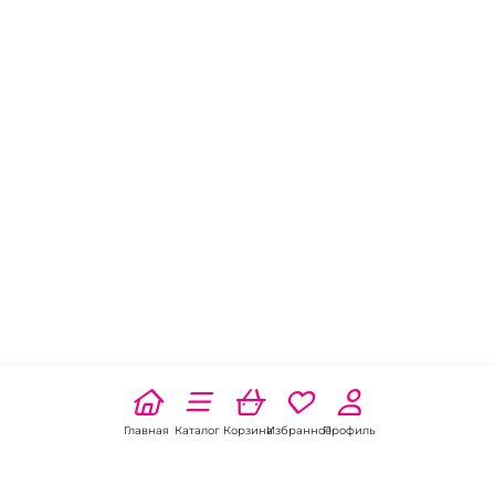
Главная
Каталог
Корзина
Избранное
Профиль