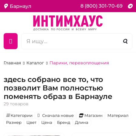
8 (800) 301-70-69
Барнаул
Главная
Каталог
Парики, перевоплощения
здесь собрано все то, что
позволит Вам полностью
поменять образ в Барнауле
29 товаров
Категории
Сначала новые
Магазин
Материал
Размер
Цвет
Цена
Бренд
Длина