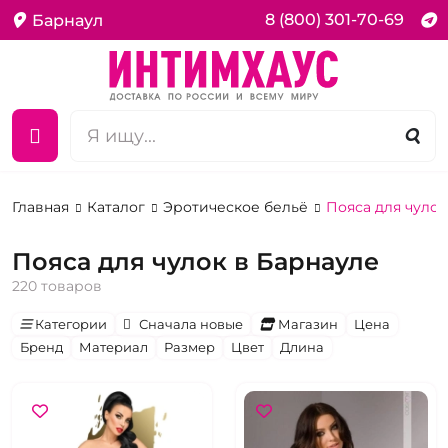
8 (800) 301-70-69
Барнаул
Главная
Каталог
Эротическое бельё
Пояса для чулок
Пояса для чулок в Барнауле
220 товаров
Категории
Сначала новые
Магазин
Цена
Бренд
Материал
Размер
Цвет
Длина