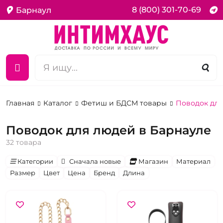
8 (800) 301-70-69
Барнаул
Главная
Каталог
Фетиш и БДСМ товары
Поводок дл
Поводок для людей в Барнауле
32 товара
Категории
Сначала новые
Магазин
Материал
Размер
Цвет
Цена
Бренд
Длина