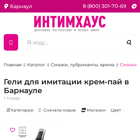
8 (800) 301-70-69
Барнаул
Главная
Каталог
Смазки, лубриканты, крема
Смазки 
Гели для имитации крем-пай в
Барнауле
1 товар
Категории
Сначала новые
Магазин
Цвет