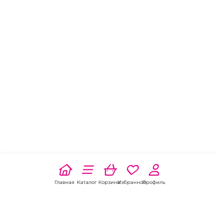
Главная
Каталог
Корзина
Избранное
Профиль