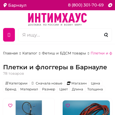
8 (800) 301-70-69
Барнаул
Главная
Каталог
Фетиш и БДСМ товары
Плетки и фл
Плетки и флоггеры в Барнауле
78 товаров
Категории
Сначала новые
Магазин
Цена
Бренд
Материал
Размер
Цвет
Длина
Толщина