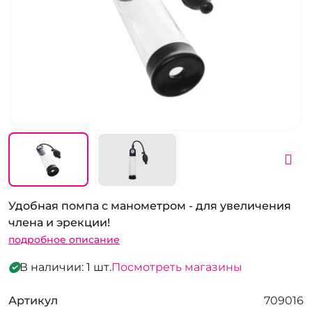
Удобная помпа с манометром - для увеличения
члена и эрекции!
подробное описание
В наличии: 1 шт.
Посмотреть магазины
Артикул
709016