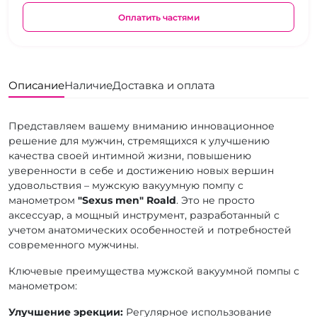
Оплатить частями
Описание
Наличие
Доставка и оплата
Представляем вашему вниманию инновационное
решение для мужчин, стремящихся к улучшению
качества своей интимной жизни, повышению
уверенности в себе и достижению новых вершин
удовольствия – мужскую вакуумную помпу с
манометром
"Sexus men" Roald
. Это не просто
аксессуар, а мощный инструмент, разработанный с
учетом анатомических особенностей и потребностей
современного мужчины.
Ключевые преимущества мужской вакуумной помпы с
манометром:
Улучшение эрекции:
Регулярное использование