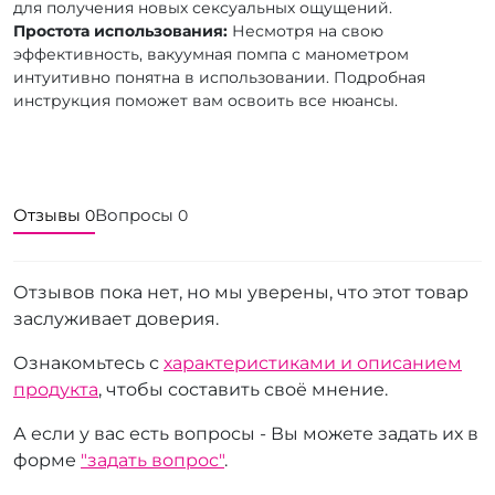
для получения новых сексуальных ощущений.
Простота использования:
Несмотря на свою
эффективность, вакуумная помпа с манометром
интуитивно понятна в использовании. Подробная
инструкция поможет вам освоить все нюансы.
Отзывы
Вопросы
0
0
Отзывов пока нет, но мы уверены, что этот товар
заслуживает доверия.
Ознакомьтесь с
характеристиками и описанием
продукта
, чтобы составить своё мнение.
А если у вас есть вопросы - Вы можете задать их в
форме
"задать вопрос"
.