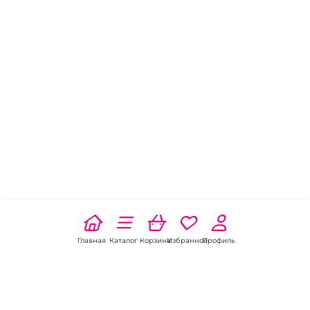
Главная
Каталог
Корзина
Избранное
Профиль