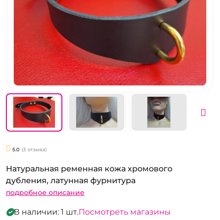
5.0
(3 отзыва)
Натуральная ременная кожа хромового
дубления, латунная фурнитура
подробное описание
В наличии: 1 шт.
Посмотреть магазины