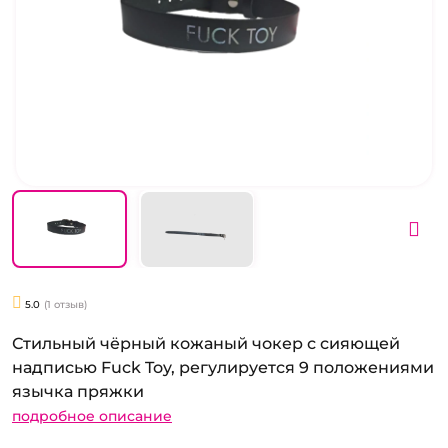
5.0
(1 отзыв)
Стильный чёрный кожаный чокер с сияющей
надписью Fuck Toy, регулируется 9 положениями
язычка пряжки
подробное описание