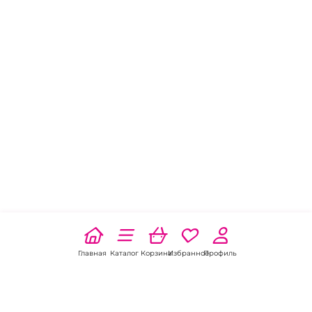
Главная
Каталог
Корзина
Избранное
Профиль