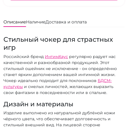
Описание
Наличие
Доставка и оплата
Стильный чокер для страстных
игр
Российский бренд
ИнтимХаус
регулярно радует нас
качественной и разнообразной продукцией. Этот
стильный ошейник не исключение - он определённо
станет ярким дополнением вашей интимной жизни.
Чокер идеально подходит для поклонников
БДСМ-
культуры
и смелых личностей, желающих выразить
свои фантазии в повседневности или в спальне.
Дизайн и материалы
Изделие выполнено из натуральной дублёной кожи
чёрного цвета, что обеспечивает долговечность и
стильный внешний вид. На лицевой стороне