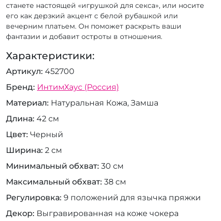
станете настоящей «игрушкой для секса», или носите
его как дерзкий акцент с белой рубашкой или
вечерним платьем. Он поможет раскрыть ваши
фантазии и добавит остроты в отношения.
Характеристики:
Артикул
452700
Бренд
ИнтимХаус (Россия)
Материал
Натуральная Кожа, Замша
Длина
42 см
Цвет
Черный
Ширина
2 см
Минимальный обхват
30 см
Максимальный обхват
38 см
Регулировка
9 положений для язычка пряжки
Декор
Выгравированная на коже чокера