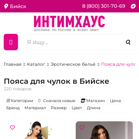
8 (800) 301-70-69
Бийск
Главная
Каталог
Эротическое бельё
Пояса для чулок
Пояса для чулок в Бийске
220 товаров
Категории
Сначала новые
Магазин
Цена
Бренд
Материал
Размер
Цвет
Длина