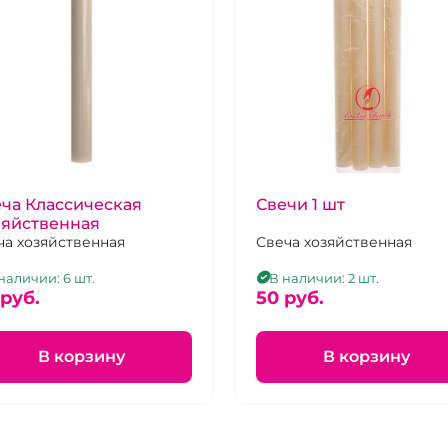
ча Классическая
Свечи 1 шт
зяйственная
ча хозяйственная
Свеча хозяйственная
наличии: 6 шт.
В наличии: 2 шт.
 pуб.
50 pуб.
В корзину
В корзину