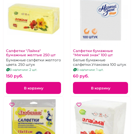
Салфетки "Лайма"
Салфетки бумажные
бумажные желтые 250 шт
"Мягкий знак" 100 шт
Бумажные салфетки желтого
Белые бумажные
цвета. 250 штук
салфетки.Упаковка 100 штук
В наличии: 2 шт.
В наличии: 1 шт.
150 pуб.
60 pуб.
В корзину
В корзину