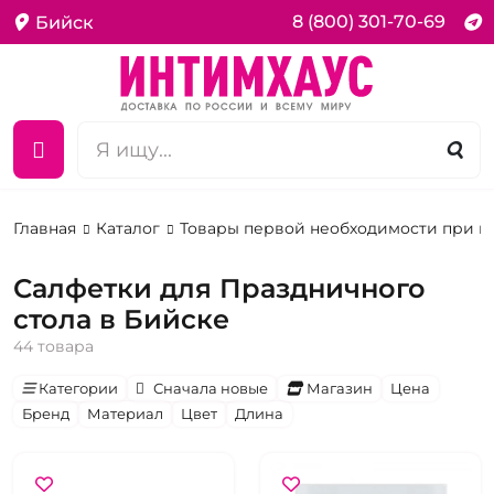
8 (800) 301-70-69
Бийск
Главная
Каталог
Товары первой необходимости при 
Салфетки для Праздничного
стола в Бийске
44 товара
Категории
Сначала новые
Магазин
Цена
Бренд
Материал
Цвет
Длина