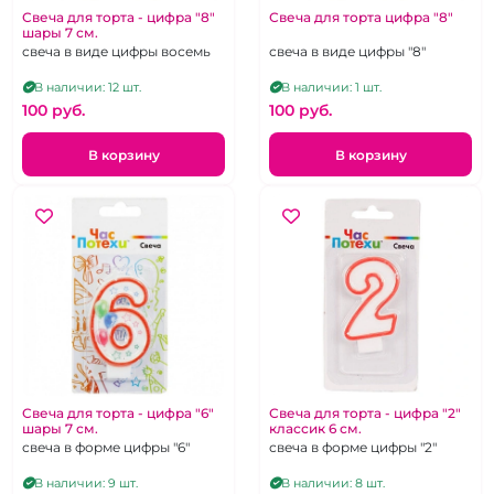
Свеча для торта - цифра "8"
Свеча для торта цифра "8"
шары 7 см.
свеча в виде цифры восемь
свеча в виде цифры "8"
В наличии: 12 шт.
В наличии: 1 шт.
100 pуб.
100 pуб.
В корзину
В корзину
Свеча для торта - цифра "6"
Свеча для торта - цифра "2"
шары 7 см.
классик 6 см.
свеча в форме цифры "6"
свеча в форме цифры "2"
В наличии: 9 шт.
В наличии: 8 шт.