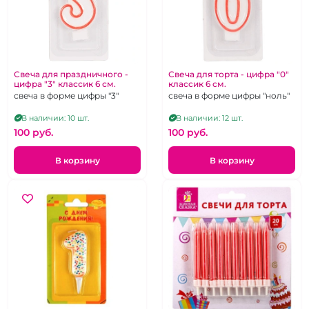
Свеча для праздничного -
Свеча для торта - цифра "0"
цифра "3" классик 6 см.
классик 6 см.
свеча в форме цифры "3"
свеча в форме цифры "ноль"
В наличии: 10 шт.
В наличии: 12 шт.
100 pуб.
100 pуб.
В корзину
В корзину