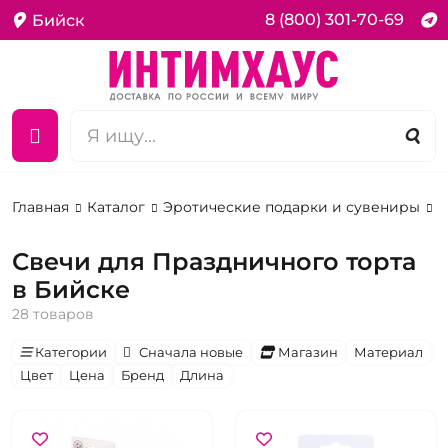
8 (800) 301-70-69
Бийск
Главная
Каталог
Эротические подарки и сувениры
С
Свечи для Праздничного торта
в Бийске
28 товаров
Категории
Сначала новые
Магазин
Материал
Цвет
Цена
Бренд
Длина