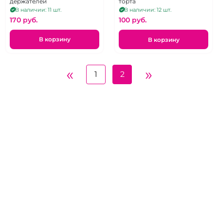
держателей
торта
В наличии: 11 шт.
В наличии: 12 шт.
170 pуб.
100 pуб.
В корзину
В корзину
«
»
1
2