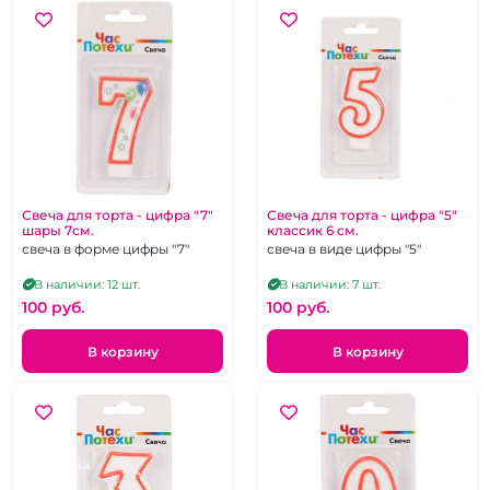
Свеча для торта - цифра "7"
Свеча для торта - цифра "5"
шары 7см.
классик 6 см.
свеча в форме цифры "7"
свеча в виде цифры "5"
В наличии: 12 шт.
В наличии: 7 шт.
100 pуб.
100 pуб.
В корзину
В корзину