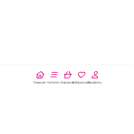
Главная
Каталог
Корзина
Избранное
Профиль