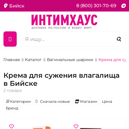
8 (800) 301-70-69
Бийск
Главная
Каталог
Вагинальные шарики
Крема для су
Крема для сужения влагалища
в Бийске
2 товара
Категории
Сначала новые
Магазин
Цена
Бренд