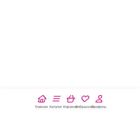
Главная
Каталог
Корзина
Избранное
Профиль