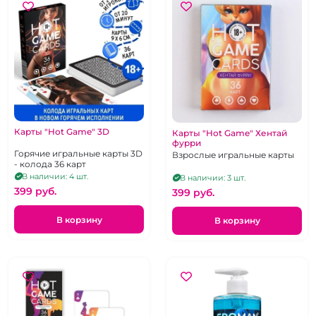
Карты "Hot Game" 3D
Карты "Hot Game" Хентай
фурри
Горячие игральные карты 3D
Взрослые игральные карты
- колода 36 карт
В наличии: 4 шт.
В наличии: 3 шт.
399 pуб.
399 pуб.
В корзину
В корзину