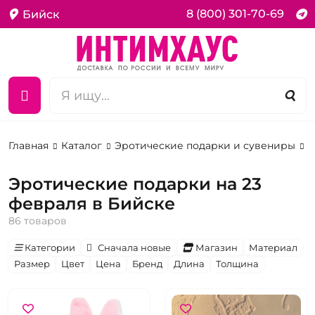
8 (800) 301-70-69
Бийск
Главная
Каталог
Эротические подарки и сувениры
Н
Эротические подарки на 23
февраля в Бийске
86 товаров
Категории
Сначала новые
Магазин
Материал
Размер
Цвет
Цена
Бренд
Длина
Толщина