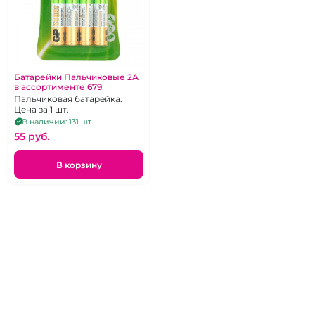
Батарейки Пальчиковые 2А
в ассортименте 679
Пальчиковая батарейка.
Цена за 1 шт.
В наличии: 131 шт.
55 pуб.
В корзину