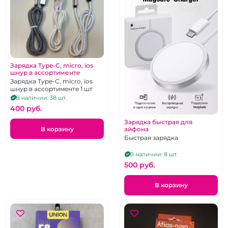
Зарядка Type-C, micro, ios
шнур в ассортименте
Зарядка Type-C, micro, ios
шнур в ассортименте 1 шт
В наличии: 38 шт.
400 pуб.
Зарядка быстрая для
В корзину
айфона
Быстрая зарядка
В наличии: 8 шт.
500 pуб.
В корзину