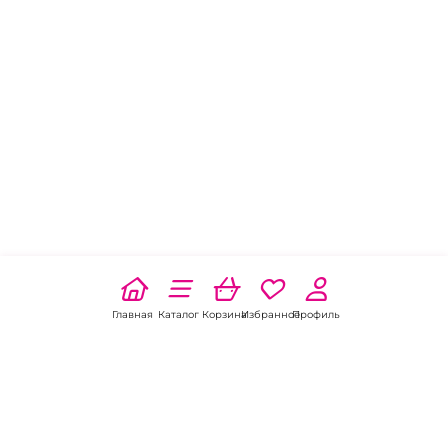
Главная
Каталог
Корзина
Избранное
Профиль