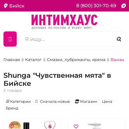
8 (800) 301-70-69
Бийск
Главная
Каталог
Смазки, лубриканты, крема
Ванны и
Shunga "Чувственная мята" в
Бийске
3 товара
Категории
Сначала новые
Магазин
Цена
Бренд