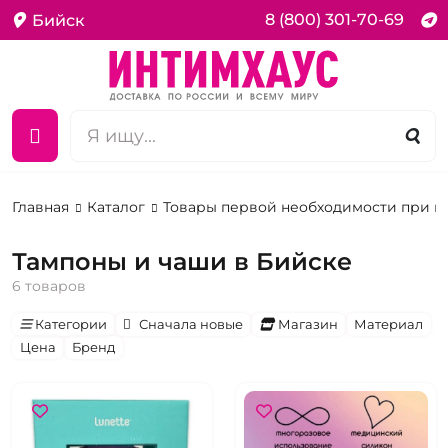
8 (800) 301-70-69
Бийск
Главная
Каталог
Товары первой необходимости при 
Тампоны и чаши в Бийске
6 товаров
Категории
Сначала новые
Магазин
Материал
Цена
Бренд