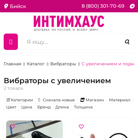
8 (800) 301-70-69
Бийск
Главная
Каталог
Вибраторы
С увеличением и подка
Вибраторы с увеличением
2 товара
Категории
Сначала новые
Магазин
Материал
Цвет
Цена
Бренд
Длина
Толщина