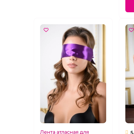
Лента атласная для
5