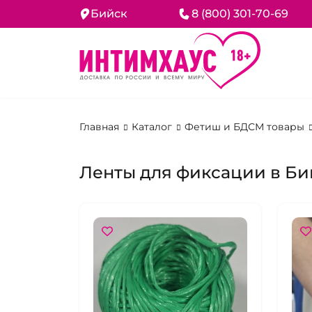
Бийск
8 (800) 301-70-69
Главная
Каталог
Фетиш и БДСМ товары
Ленты для фиксации в Би