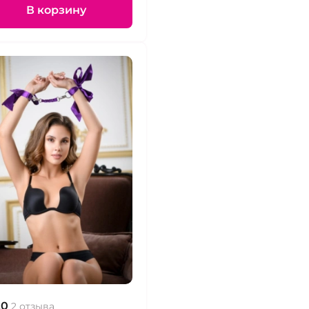
В корзину
.0
2 отзыва