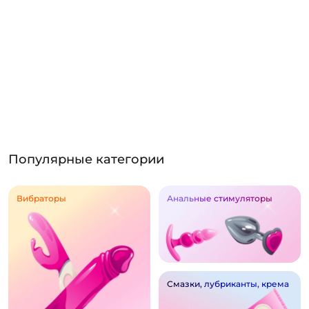
Популярные категории
Вибраторы
Анальные стимуляторы
Смазки, лубриканты, крема