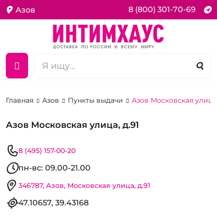
8 (800) 301-70-69
Азов
Главная
Азов
Пункты выдачи
Азов Московская улица,
Азов Московская улица, д.91
8 (495) 157-00-20
пн-вс: 09.00-21.00
346787, Азов, Московская улица, д.91
47.10657, 39.43168