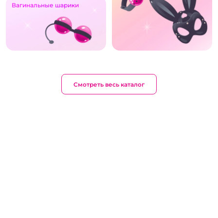
Вагинальные шарики
Смотреть весь каталог