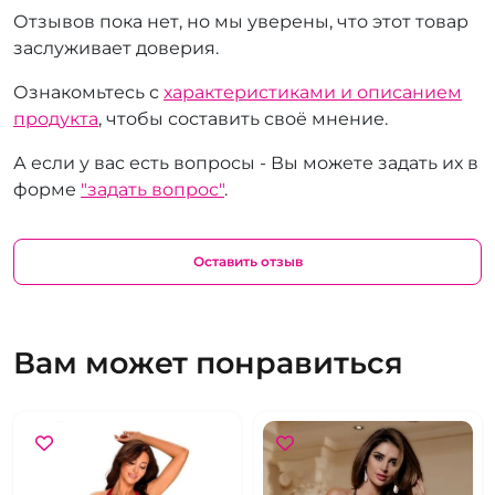
Отзывов пока нет, но мы уверены, что этот товар
заслуживает доверия.
Ознакомьтесь с
характеристиками и описанием
продукта
, чтобы составить своё мнение.
А если у вас есть вопросы - Вы можете задать их в
форме
"задать вопрос"
.
Оставить отзыв
Вам может понравиться