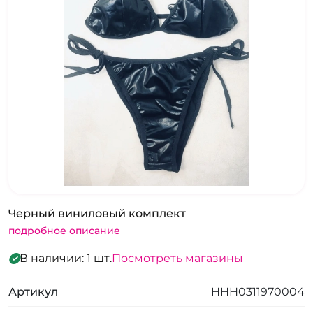
Черный виниловый комплект
подробное описание
В наличии: 1 шт.
Посмотреть магазины
Артикул
HHH0311970004