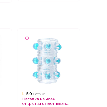
5.0
1 отзыв
Насадка на член
открытая с плотными