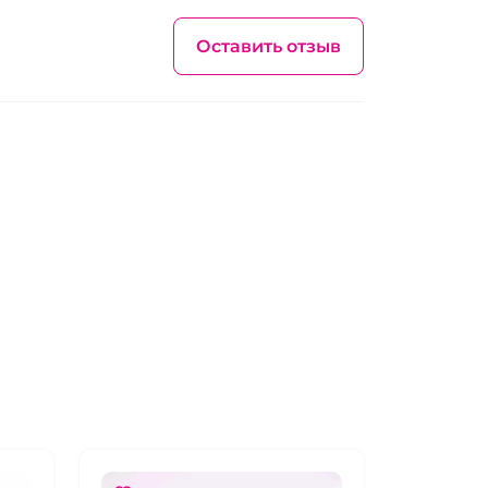
Оставить отзыв