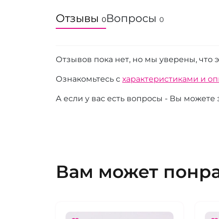
Отзывы
Вопросы
0
0
Отзывов пока нет, но мы уверены, что 
Ознакомьтесь с
характеристиками и о
А если у вас есть вопросы - Вы можете
Вам может понр