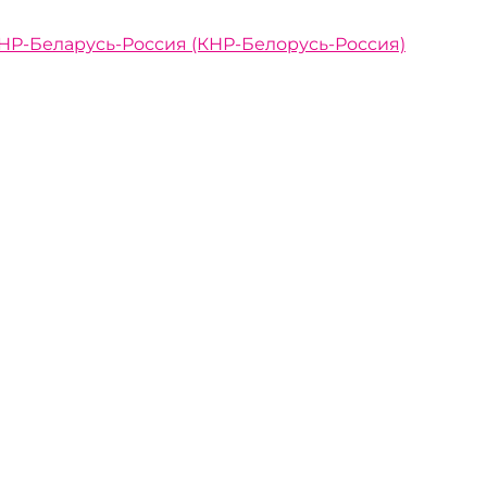
НР-Беларусь-Россия (КНР-Белорусь-Россия)