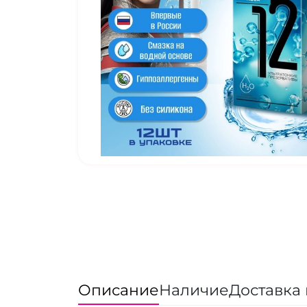
Описание
Наличие
Доставка 