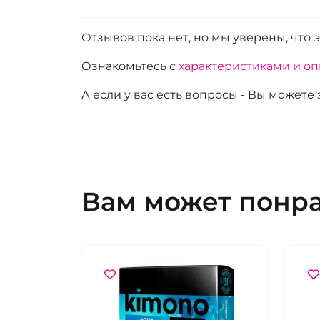
Отзывов пока нет, но мы уверены, что 
Ознакомьтесь с
характеристиками и о
А если у вас есть вопросы - Вы можете
Вам может понр