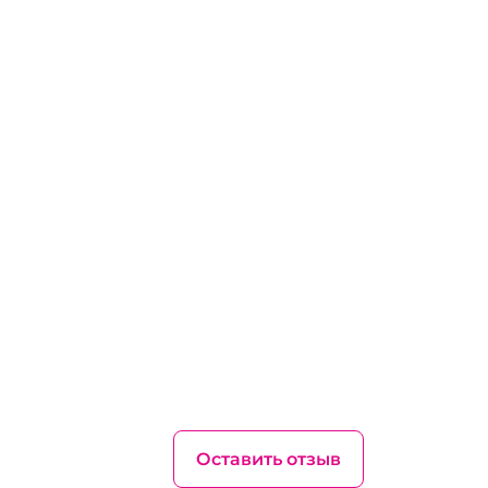
Оставить отзыв