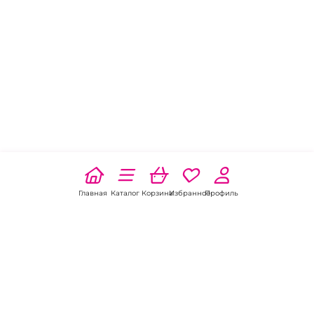
Главная
Каталог
Корзина
Избранное
Профиль