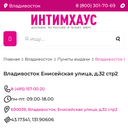
8 (800) 301-70-69
Владивосток
Главная
Владивосток
Пункты выдачи
Владивосток Ен
Владивосток Енисейская улица, д.32 стр2
8 (495) 157-00-20
пн-пт: 09.00-18.00
690039, Владивосток, Енисейская улица, д.32 стр2
43.17341, 131.90606