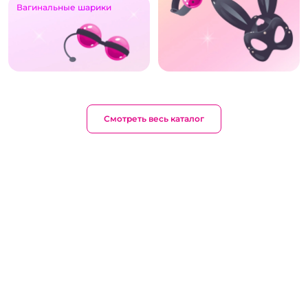
Вагинальные шарики
Смотреть весь каталог