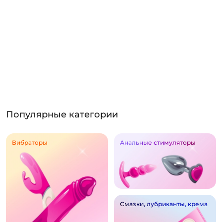
Популярные категории
Вибраторы
Анальные стимуляторы
Смазки, лубриканты, крема