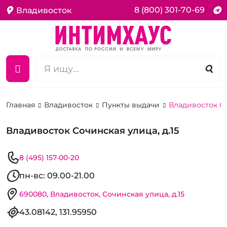
8 (800) 301-70-69
Владивосток
Главная
Владивосток
Пункты выдачи
Владивосток Со
Владивосток Сочинская улица, д.15
8 (495) 157-00-20
пн-вс: 09.00-21.00
690080, Владивосток, Сочинская улица, д.15
43.08142, 131.95950