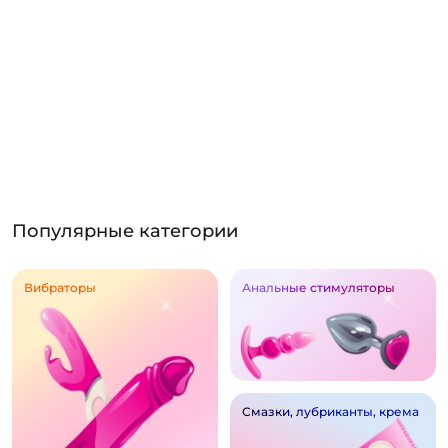
Популярные категории
Вибраторы
Анальные стимуляторы
Смазки, лубриканты, крема