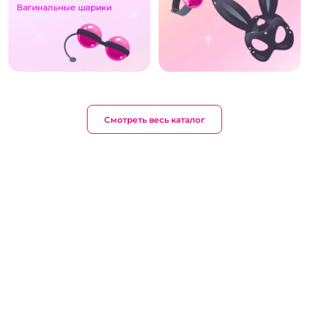
Вагинальные шарики
Смотреть весь каталог