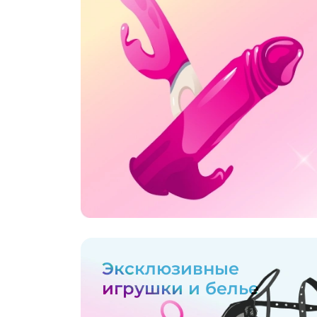
Эксклюзивные
игрушки и белье