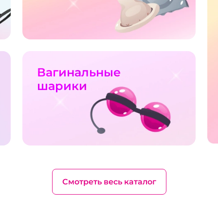
Вагинальные
шарики
Смотреть весь каталог