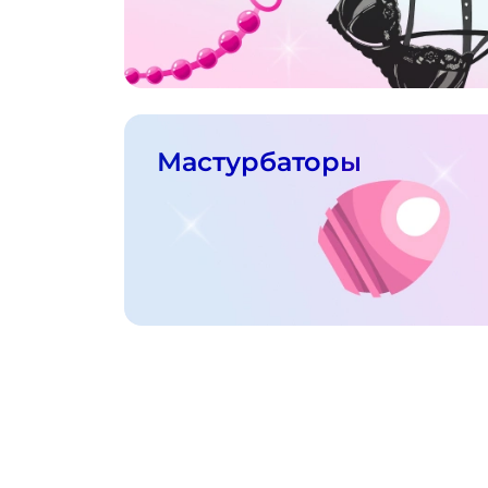
Мастурбаторы