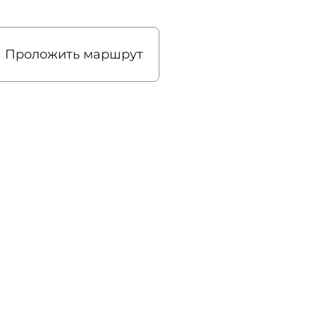
Проложить маршрут