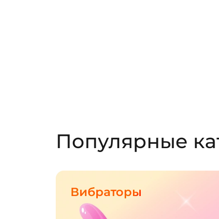
Популярные ка
Вибраторы