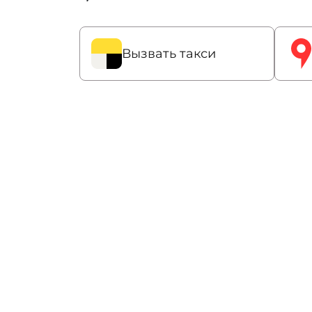
Вызвать такси