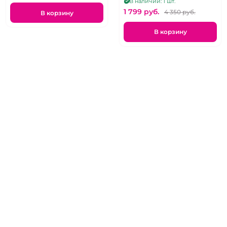
В наличии: 1 шт.
1 799 pуб.
4 350 pуб.
В корзину
В корзину