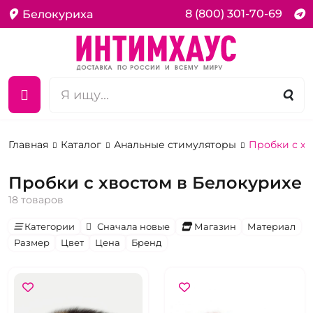
8 (800) 301-70-69
Белокуриха
Главная
Каталог
Анальные стимуляторы
Пробки с х
Пробки с хвостом в Белокурихе
18 товаров
Категории
Сначала новые
Магазин
Материал
Размер
Цвет
Цена
Бренд