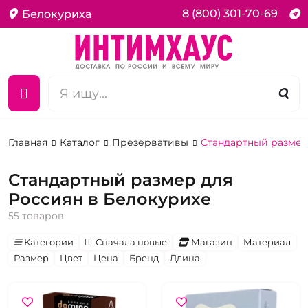
8 (800) 301-70-69
Белокуриха
Главная
Каталог
Презервативы
Стандартный размер
Стандартный размер для
Россиян в Белокурихе
55 товаров
Категории
Сначала новые
Магазин
Материал
Размер
Цвет
Цена
Бренд
Длина