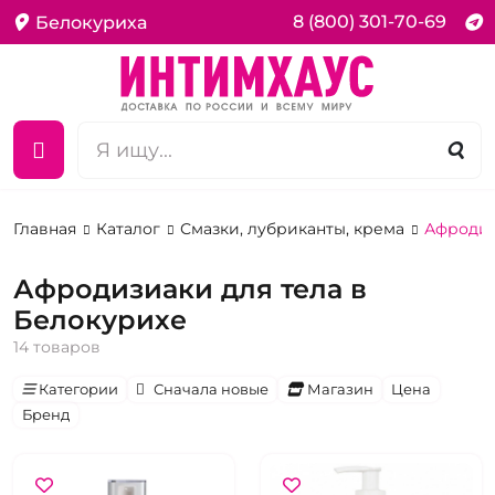
8 (800) 301-70-69
Белокуриха
Главная
Каталог
Смазки, лубриканты, крема
Афродиз
Афродизиаки для тела в
Белокурихе
14 товаров
Категории
Сначала новые
Магазин
Цена
Бренд