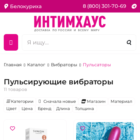
8 (800) 301-70-69
Белокуриха
Главная
Каталог
Вибраторы
Пульсаторы
Пульсирующие вибраторы
11 товаров
Категории
Сначала новые
Магазин
Материал
Цвет
Цена
Бренд
Длина
Толщина