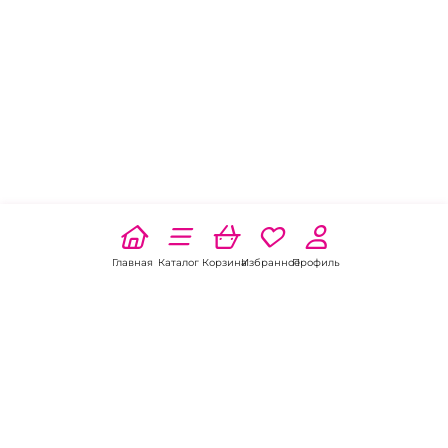
Главная
Каталог
Корзина
Избранное
Профиль
Наши соц