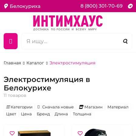
8 (800) 301-70-69
Белокуриха
Главная
Каталог
Электростимуляция
Электростимуляция в
Белокурихе
11 товаров
Категории
Сначала новые
Магазин
Материал
Цвет
Цена
Бренд
Длина
Толщина