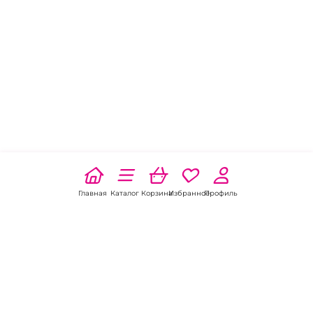
Главная
Каталог
Корзина
Избранное
Профиль