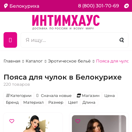
8 (800) 301-70-69
Белокуриха
Главная
Каталог
Эротическое бельё
Пояса для чулок
Пояса для чулок в Белокурихе
220 товаров
Категории
Сначала новые
Магазин
Цена
Бренд
Материал
Размер
Цвет
Длина