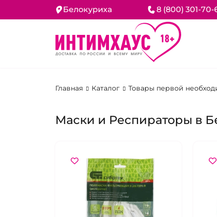
Белокуриха
8 (800) 301-70-
Главная
Каталог
Товары первой необход
Маски и Респираторы в Б