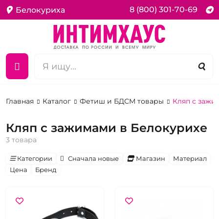
8 (800) 301-70-69
Белокуриха
Главная
Каталог
Фетиш и БДСМ товары
Кляп с зажи
Кляп с зажимами в Белокурихе
3 товара
Категории
Сначала новые
Магазин
Материал
Цена
Бренд