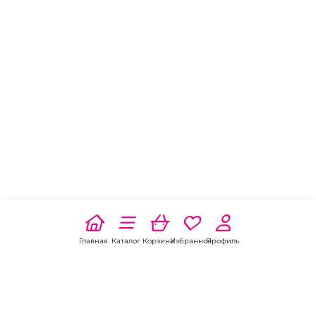
Главная
Каталог
Корзина
Избранное
Профиль