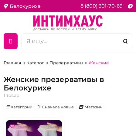
8 (800) 301-70-69
Белокуриха
Главная
Каталог
Презервативы
Женские
Женские презервативы в
Белокурихе
1 товар
Категории
Сначала новые
Магазин